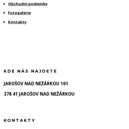
Obchodní podmínky
Fotogalerie
Kontakty
KDE NÁS NAJDETE
JAROŠOV NAD NEŽÁRKOU 161
378 41 JAROŠOV NAD NEŽÁRKOU
KONTAKTY