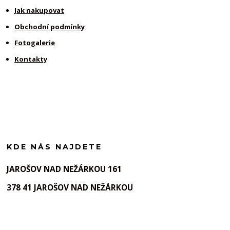
Jak nakupovat
Obchodní podmínky
Fotogalerie
Kontakty
KDE NÁS NAJDETE
JAROŠOV NAD NEŽÁRKOU 161
378 41 JAROŠOV NAD NEŽÁRKOU