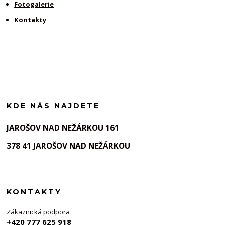
Fotogalerie
Kontakty
KDE NÁS NAJDETE
JAROŠOV NAD NEŽÁRKOU 161
378 41 JAROŠOV NAD NEŽÁRKOU
KONTAKTY
Zákaznická podpora
+420 777 625 918