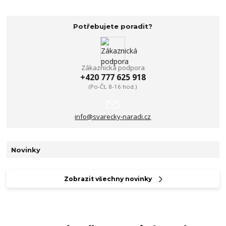
Potřebujete poradit?
Zákaznická podpora
+420 777 625 918
(Po-Čt, 8-16 hod.)
info@svarecky-naradi.cz
Novinky
Zobrazit všechny novinky