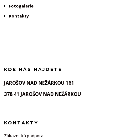
Fotogalerie
Kontakty
KDE NÁS NAJDETE
JAROŠOV NAD NEŽÁRKOU 161
378 41 JAROŠOV NAD NEŽÁRKOU
KONTAKTY
Zákaznická podpora