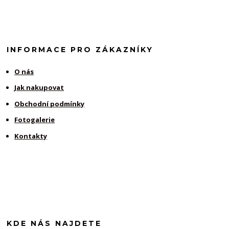
INFORMACE PRO ZÁKAZNÍKY
O nás
Jak nakupovat
Obchodní podmínky
Fotogalerie
Kontakty
KDE NÁS NAJDETE