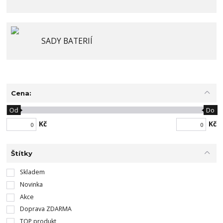
SADY BATERIÍ
Cena:
Od
Do
Kč
Kč
Štítky
Skladem
Novinka
Akce
Doprava ZDARMA
TOP produkt