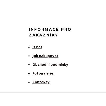
INFORMACE PRO
ZÁKAZNÍKY
O nás
Jak nakupovat
Obchodní podmínky
Fotogalerie
Kontakty