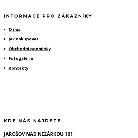
INFORMACE PRO ZÁKAZNÍKY
O nás
Jak nakupovat
Obchodní podmínky
Fotogalerie
Kontakty
KDE NÁS NAJDETE
JAROŠOV NAD NEŽÁRKOU 161