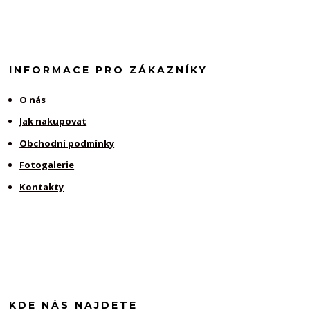
INFORMACE PRO ZÁKAZNÍKY
O nás
Jak nakupovat
Obchodní podmínky
Fotogalerie
Kontakty
KDE NÁS NAJDETE