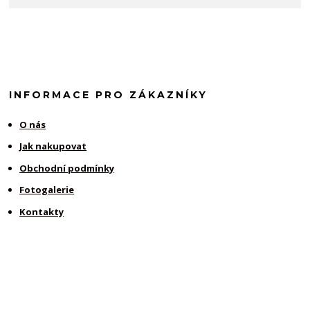
INFORMACE PRO ZÁKAZNÍKY
O nás
Jak nakupovat
Obchodní podmínky
Fotogalerie
Kontakty