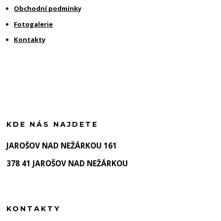
Obchodní podmínky
Fotogalerie
Kontakty
KDE NÁS NAJDETE
JAROŠOV NAD NEŽÁRKOU 161
378 41 JAROŠOV NAD NEŽÁRKOU
KONTAKTY