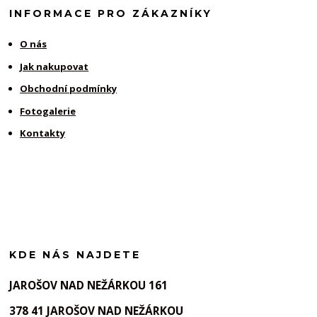
INFORMACE PRO ZÁKAZNÍKY
O nás
Jak nakupovat
Obchodní podmínky
Fotogalerie
Kontakty
KDE NÁS NAJDETE
JAROŠOV NAD NEŽÁRKOU 161
378 41 JAROŠOV NAD NEŽÁRKOU