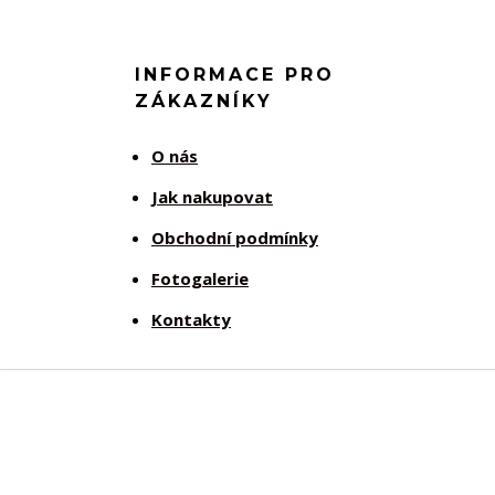
INFORMACE PRO
ZÁKAZNÍKY
O nás
Jak nakupovat
Obchodní podmínky
Fotogalerie
Kontakty