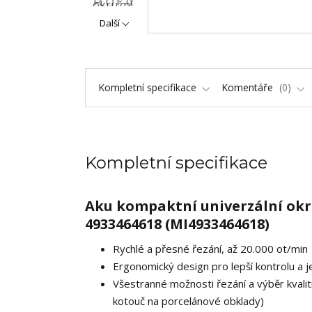
Další
Kompletní specifikace
Komentáře
0
Kompletní specifikace
Aku kompaktní univerzální okr
4933464618 (MI4933464618)
Rychlé a přesné řezání, až 20.000 ot/min
Ergonomický design pro lepší kontrolu a 
Všestranné možnosti řezání a výběr kvalit
kotouč na porcelánové obklady)