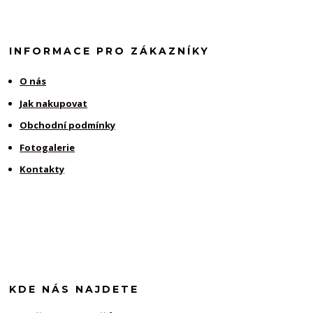
INFORMACE PRO ZÁKAZNÍKY
O nás
Jak nakupovat
Obchodní podmínky
Fotogalerie
Kontakty
KDE NÁS NAJDETE