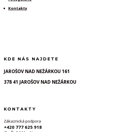
Kontakty
KDE NÁS NAJDETE
JAROŠOV NAD NEŽÁRKOU 161
378 41 JAROŠOV NAD NEŽÁRKOU
KONTAKTY
Zákaznická podpora
+420 777 625 918