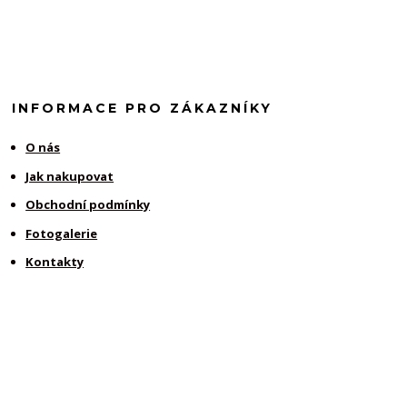
INFORMACE PRO ZÁKAZNÍKY
O nás
Jak nakupovat
Obchodní podmínky
Fotogalerie
Kontakty