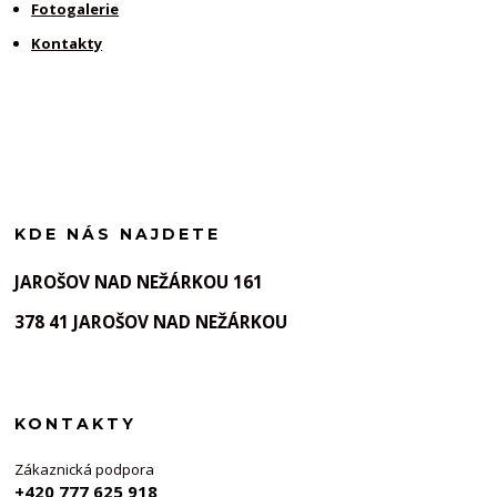
Fotogalerie
Kontakty
KDE NÁS NAJDETE
JAROŠOV NAD NEŽÁRKOU 161
378 41 JAROŠOV NAD NEŽÁRKOU
KONTAKTY
Zákaznická podpora
+420 777 625 918