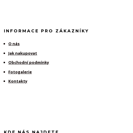
INFORMACE PRO ZÁKAZNÍKY
O nás
Jak nakupovat
Obchodní podmínky
Fotogalerie
Kontakty
KDE NÁS NAJDETE