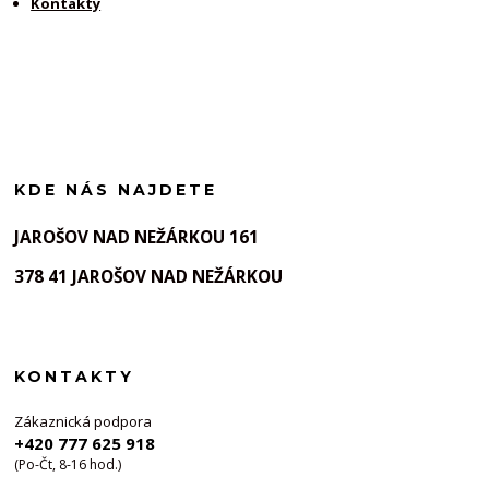
Kontakty
KDE NÁS NAJDETE
JAROŠOV NAD NEŽÁRKOU 161
378 41 JAROŠOV NAD NEŽÁRKOU
KONTAKTY
Zákaznická podpora
+420 777 625 918
(Po-Čt, 8-16 hod.)