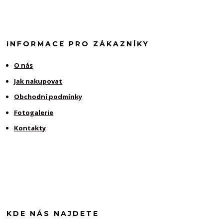
INFORMACE PRO ZÁKAZNÍKY
O nás
Jak nakupovat
Obchodní podmínky
Fotogalerie
Kontakty
KDE NÁS NAJDETE