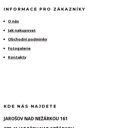
INFORMACE PRO ZÁKAZNÍKY
O nás
Jak nakupovat
Obchodní podmínky
Fotogalerie
Kontakty
KDE NÁS NAJDETE
JAROŠOV NAD NEŽÁRKOU 161