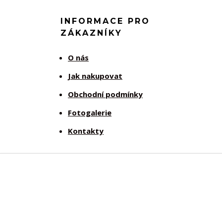
INFORMACE PRO
ZÁKAZNÍKY
O nás
Jak nakupovat
Obchodní podmínky
Fotogalerie
Kontakty