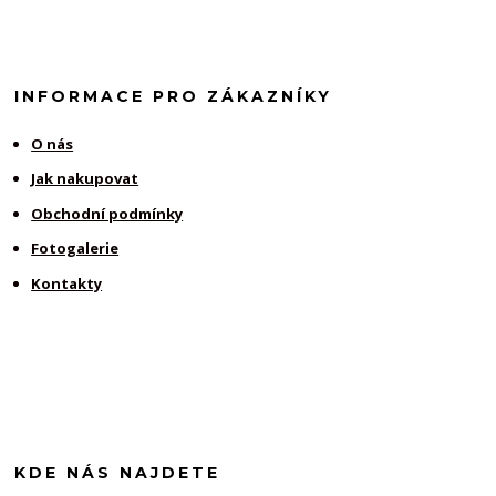
INFORMACE PRO ZÁKAZNÍKY
O nás
Jak nakupovat
Obchodní podmínky
Fotogalerie
Kontakty
KDE NÁS NAJDETE