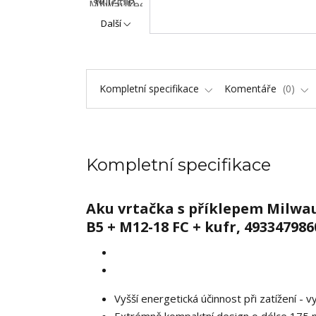
Další
Kompletní specifikace
Komentáře
0
Kompletní specifikace
Aku vrtačka s příklepem Milwau
B5 + M12-18 FC + kufr, 493347986
Vyšší energetická účinnost při zatížení - 