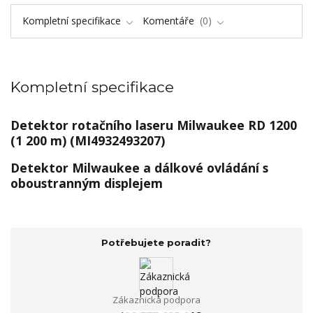
Kompletní specifikace
Komentáře
0
Kompletní specifikace
Detektor rotačního laseru Milwaukee RD 1200
(1 200 m) (MI4932493207)
Detektor Milwaukee a dálkové ovládání s
oboustranným displejem
Potřebujete poradit?
Zákaznická podpora