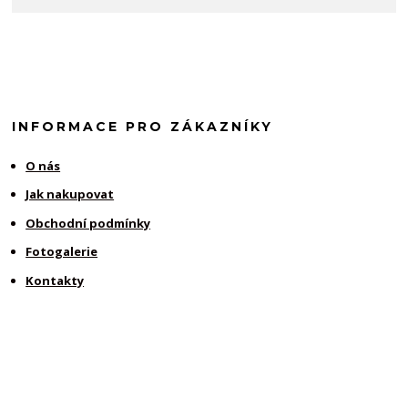
INFORMACE PRO ZÁKAZNÍKY
O nás
Jak nakupovat
Obchodní podmínky
Fotogalerie
Kontakty