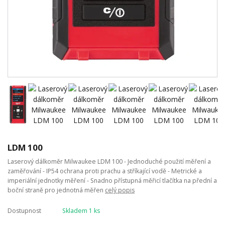
LDM 100
Laserový dálkoměr Milwaukee LDM 100 - Jednoduché použití měření a
zaměřování - IP54 ochrana proti prachu a stříkající vodě - Metrické a
imperiální jednotky měření - Snadno přístupná měřicí tlačítka na přední a
boční straně pro jednotná měřen
celý popis
Dostupnost
Skladem 1 ks