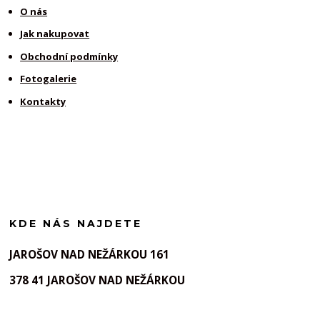
O nás
Jak nakupovat
Obchodní podmínky
Fotogalerie
Kontakty
KDE NÁS NAJDETE
JAROŠOV NAD NEŽÁRKOU 161
378 41 JAROŠOV NAD NEŽÁRKOU