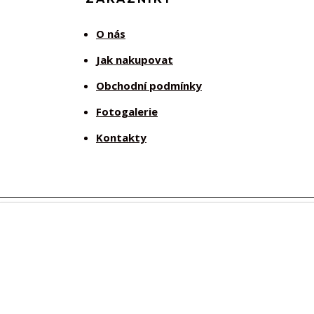
O nás
Jak nakupovat
Obchodní podmínky
Fotogalerie
Kontakty