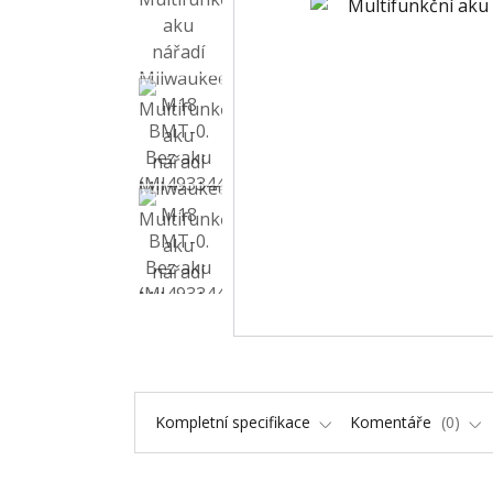
Kompletní specifikace
Komentáře
0